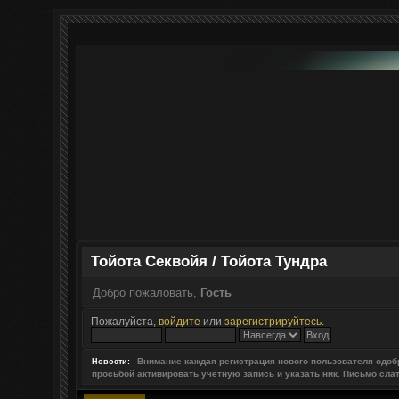
Тойота Секвойя / Тойота Тундра
Добро пожаловать,
Гость
Пожалуйста,
войдите
или
зарегистрируйтесь
.
Внимание каждая регистрация нового пользователя одоб
Новости:
просьбой активировать учетную запись и указать ник. Письмо сла