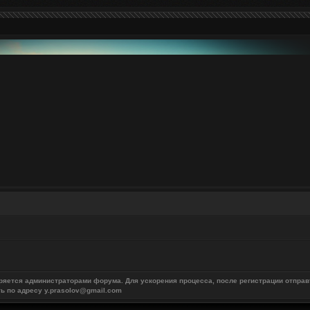
ряется администраторами форума. Для ускорения процесса, после регистрации отправ
ть по адресу y.prasolov@gmail.com