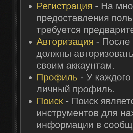
Регистрация
- На мно
предоставления поль
требуется предварит
Авторизация
- После
должны авторизовать
своим аккаунтам.
Профиль
- У каждого
личный профиль.
Поиск
- Поиск являет
инструментов для на
информации в сообще