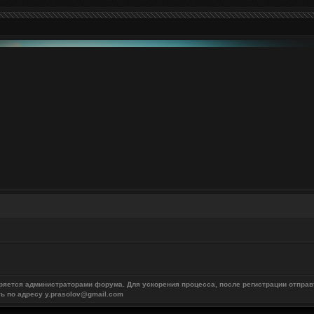
ряется администраторами форума. Для ускорения процесса, после регистрации отправ
ть по адресу y.prasolov@gmail.com