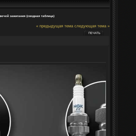
вечей зажигания (сводная таблица)
« предыдущая тема
следующая тема »
ПЕЧАТЬ