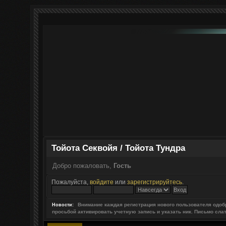
Тойота Секвойя / Тойота Тундра
Добро пожаловать,
Гость
Пожалуйста,
войдите
или
зарегистрируйтесь
.
Внимание каждая регистрация нового пользователя одоб
Новости:
просьбой активировать учетную запись и указать ник. Письмо сла