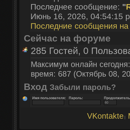
Последнее сообщение:
"
Июнь 16, 2026, 04:54:15 p
Последние сообщения на
Сейчас на форуме
285 Гостей, 0 Пользов
Максимум онлайн сегодня
время: 687 (Октябрь 08, 20
Вход
Забыли пароль?
Имя пользователя:
Пароль:
Продолжительн
VKontakte