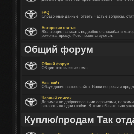
FAQ
Справочные данные, ответы частые вопросы, стат
Авторские статьи
Желающие написать подробно о способах и матер
ремонта, прошу. Фото приветствуются.
Общий форум
Общий форум
Общие технические темы.
Наш сайт
Обсуждение нашего сайта. Ваши вопросы и предл
Черный список
Делимся не добросовесными сервисами, плохими 
вставать на одни грабли. В теме обязательно ука
Куплю/продам Так отд