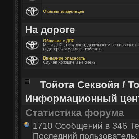
Отзывы владельцев
На дороге
Общение с ДПС
Мы и ДПС , нарушаем, доказываем не виновность,
подстерегли удалось избежать.
Внимание опасность
Случаи хорошие и не очень
Тойота Секвойя / Т
Информационный цен
Статистика форума
1710 Сообщений в 346 Те
Последний пользователь