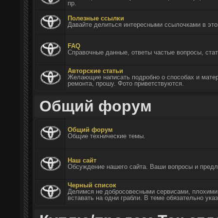
пр.
Полезные ссылки
Давайте делиться интересными ссылочками в эт
FAQ
Справочные данные, ответы частые вопросы, стат
Авторские статьи
Желающие написать подробно о способах и матер
ремонта, прошу. Фото приветствуются.
Общий форум
Общий форум
Общие технические темы.
Наш сайт
Обсуждение нашего сайта. Ваши вопросы и предл
Черный список
Делимся не добросовесными сервисами, плохими 
вставать на одни грабли. В теме обязательно ука