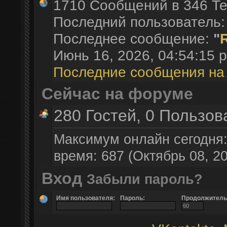
1710 Сообщений в 346 Те
Последний пользователь
Последнее сообщение:
"
Июнь 16, 2026, 04:54:15 p
Последние сообщения на
Сейчас на форуме
280 Гостей, 0 Пользов
Максимум онлайн сегодня
время: 687 (Октябрь 08, 20
Вход
Забыли пароль?
Имя пользователя:
Пароль:
Продолжительн