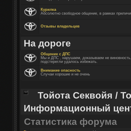
Курилка
Aбсолютно свободное общение, в рамках приличи
Отзывы владельцев
На дороге
Общение с ДПС
Мы и ДПС , нарушаем, доказываем не виновность,
подстерегли удалось избежать.
Внимание опасность
Случаи хорошие и не очень
Тойота Секвойя / Т
Информационный цен
Статистика форума