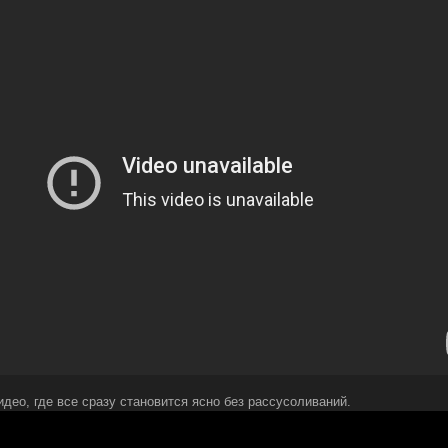
идео, где все сразу становится ясно без рассусоливаний.