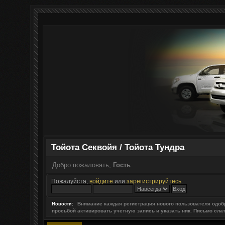
Тойота Секвойя / Тойота Тундра
Добро пожаловать,
Гость
Пожалуйста,
войдите
или
зарегистрируйтесь
.
Внимание каждая регистрация нового пользователя одоб
Новости:
просьбой активировать учетную запись и указать ник. Письмо сла