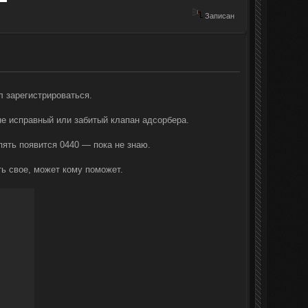
Записан
 зарегистрироваться.
не исправный или забитый клапан адсорбера.
пять появится 0440 — пока не знаю.
ть свое, может кому поможет.