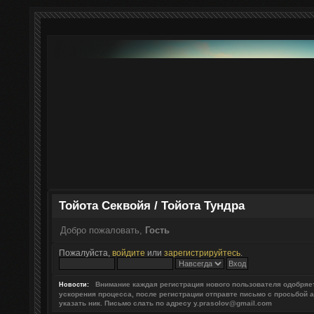
Тойота Секвойя / Тойота Тундра
Добро пожаловать,
Гость
Пожалуйста,
войдите
или
зарегистрируйтесь
.
Внимание каждая регистрация нового пользователя одобря
Новости:
ускорения процесса, после регистрации отправте письмо с просьбой 
указать ник. Письмо слать по адресу y.prasolov@gmail.com