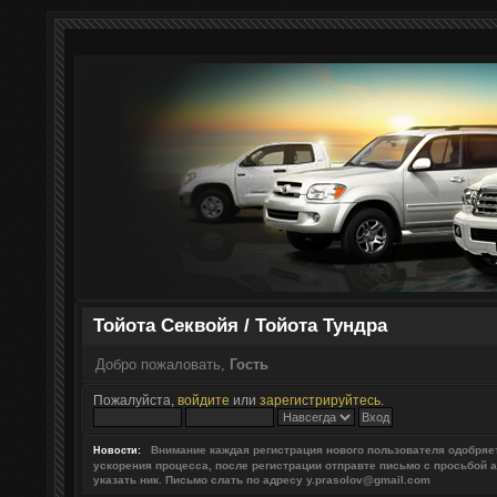
Тойота Секвойя / Тойота Тундра
Добро пожаловать,
Гость
Пожалуйста,
войдите
или
зарегистрируйтесь
.
Внимание каждая регистрация нового пользователя одобря
Новости:
ускорения процесса, после регистрации отправте письмо с просьбой 
указать ник. Письмо слать по адресу y.prasolov@gmail.com