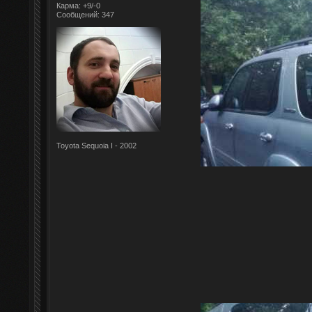
Карма: +9/-0
Сообщений: 347
Toyota Sequoia I - 2002