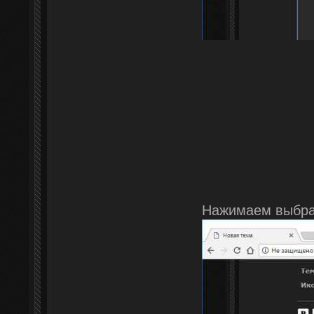
Нажимаем выбра