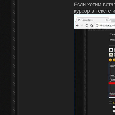
Если хотим встав
курсор в тексте 