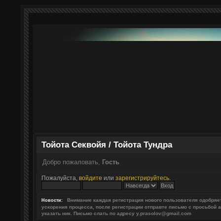
Тойота Секвойя / Тойота Тундра
Добро пожаловать,
Гость
Пожалуйста,
войдите
или
зарегистрируйтесь
.
Внимание каждая регистрация нового пользователя одобря
Новости:
ускорения процесса, после регистрации отправте письмо с просьбой 
указать ник. Письмо слать по адресу y.prasolov@gmail.com